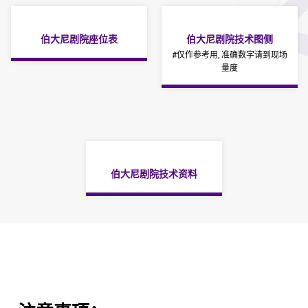
伯大尼剧院座位表
伯大尼剧院技术图侧
#仅作参考用, 准确数字请到现场
量度
伯大尼剧院技术资料