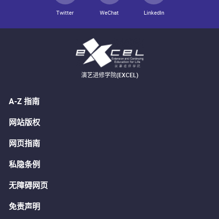
Twitter
WeChat
LinkedIn
演艺进修学院(EXCEL)
A-Z 指南
网站版权
网页指南
私隐条例
无障碍网页
免责声明