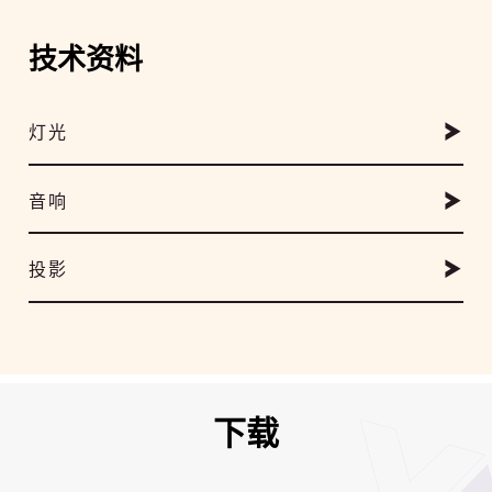
技术资料
灯光
音响
投影
下载