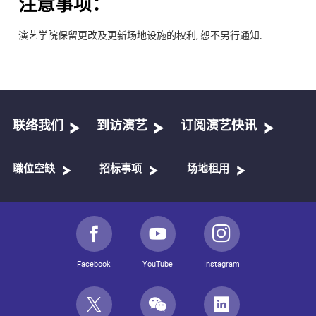
注意事项：
演艺学院保留更改及更新场地设施的权利, 恕不另行通知.
联络我们
到访演艺
订阅演艺快讯
職位空缺
招标事项
场地租用
Facebook
YouTube
Instagram