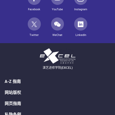
Facebook
YouTube
Instagram
Twitter
WeChat
LinkedIn
演艺进修学院(EXCEL)
A-Z 指南
网站版权
网页指南
私隐条例