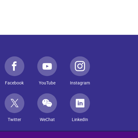
Facebook
YouTube
Instagram
Twitter
WeChat
LinkedIn