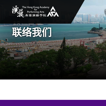
香港演艺学院
主页
联络我们