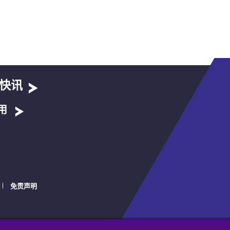
快讯
用
免责声明