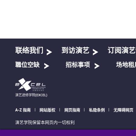
联络我们
到访演艺
订阅演艺
職位空缺
招标事项
场地租
演艺进修学院(EXCEL)
A-Z 指南
网站版权
网页指南
私隐条例
无障碍网页
演艺学院保留本网页内一切权利