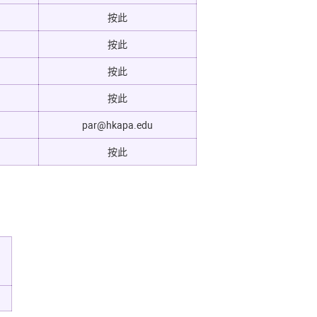
按此
按此
按此
按此
par@hkapa.edu
按此