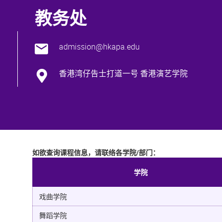
教务处
admission@hkapa.edu
香港湾仔告士打道一号 香港演艺学院
如欲查询课程信息，请联络各学院/部门：
学院
戏曲学院
舞蹈学院