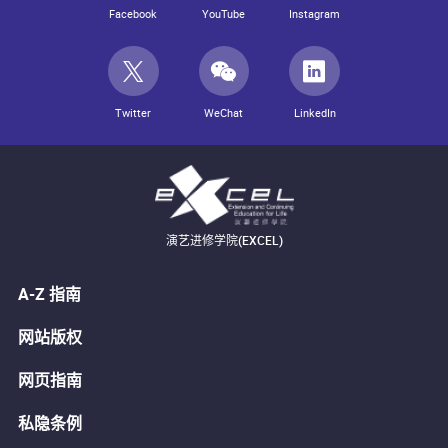
Facebook
YouTube
Instagram
Twitter
WeChat
LinkedIn
演艺进修学院(EXCEL)
A-Z 指南
网站版权
网页指南
私隐条例