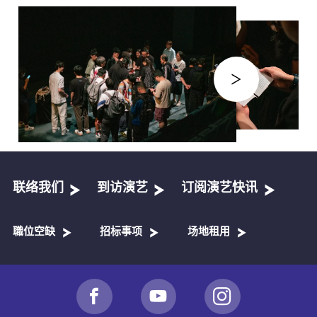
联络我们
到访演艺
订阅演艺快讯
職位空缺
招标事项
场地租用