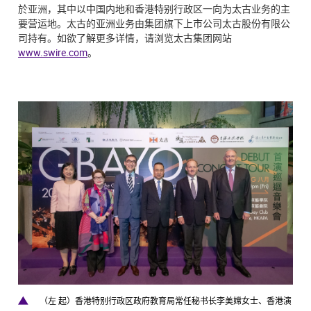
於亚洲，其中以中国内地和香港特别行政区一向为太古业务的主
要营运地。太古的亚洲业务由集团旗下上市公司太古股份有限公
司持有。如欲了解更多详情，请浏览太古集团网站
www.swire.com
。
（左 起）香港特别行政区政府教育局常任秘书长李美嫦女士、香港演