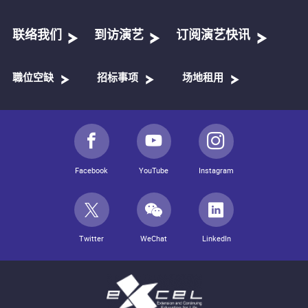
联络我们
到访演艺
订阅演艺快讯
職位空缺
招标事项
场地租用
Facebook
YouTube
Instagram
Twitter
WeChat
LinkedIn