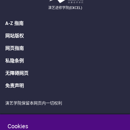
演艺进修学院(EXCEL)
A-Z 指南
网站版权
网页指南
私隐条例
无障碍网页
免责声明
演艺学院保留本网页内一切权利
Cookies