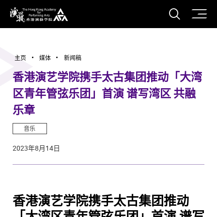
打开搜
香港演艺学院
主页
媒体
新闻稿
香港演艺学院携手太古集团推动「大湾
区青年管弦乐团」首演 谱写湾区 共融
乐章
音乐
2023年8月14日
香港演艺学院携手太古集团推动
「大湾区青年管弦乐团」首演 谱写