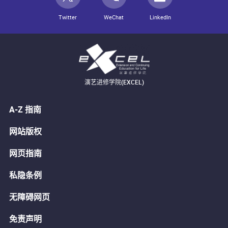
Twitter
WeChat
LinkedIn
演艺进修学院(EXCEL)
A-Z 指南
网站版权
网页指南
私隐条例
无障碍网页
免责声明