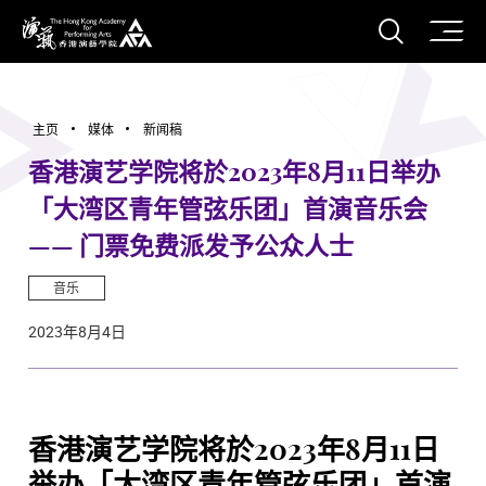
打开搜
香港演艺学院
主页
媒体
新闻稿
香港演艺学院将於2023年8月11日举办
「大湾区青年管弦乐团」首演音乐会
—— 门票免费派发予公众人士
音乐
2023年8月4日
香港演艺学院将於2023年8月11日
举办「大湾区青年管弦乐团」首演