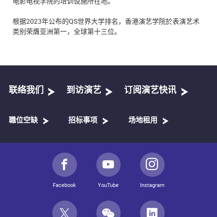
电影电视学院的培训设施所在地。
根据2023年公布的QS世界大学排名，香港演艺学院於表演艺术
类别荣膺亚洲第一，全球第十三位。
联络我们
到访演艺
订阅演艺快讯
職位空缺
招标事项
场地租用
Facebook
YouTube
Instagram