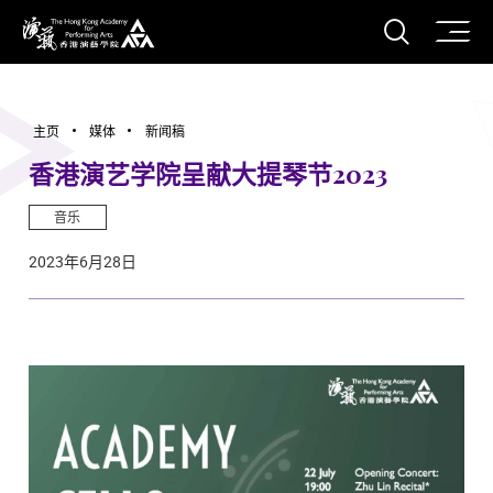
打开搜
香港演艺学院
主页
媒体
新闻稿
香港演艺学院呈献大提琴节2023
音乐
2023年6月28日