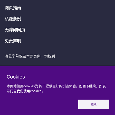
网页指南
私隐条例
无障碍网页
免责声明
演艺学院保留本网页内一切权利
Cookies
本网站使用cookies为 阁下提供更好的浏览体验。如阁下继续，即表
示同意我们使用cookies。
继续