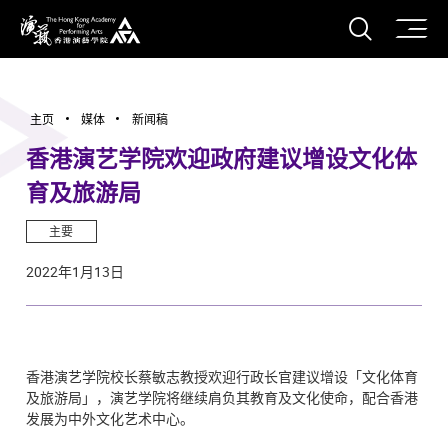
打开搜
香港演艺学院
主页
媒体
新闻稿
香港演艺学院欢迎政府建议增设文化体
育及旅游局
主要
2022年1月13日
香港演艺学院校长蔡敏志教授欢迎行政长官建议增设「文化体育
及旅游局」，演艺学院将继续肩负其教育及文化使命，配合香港
发展为中外文化艺术中心。