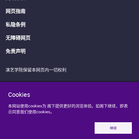
网页指南
私隐条例
无障碍网页
免责声明
演艺学院保留本网页内一切权利
Cookies
本网站使用cookies为 阁下提供更好的浏览体验。如阁下继续，即表
示同意我们使用cookies。
继续