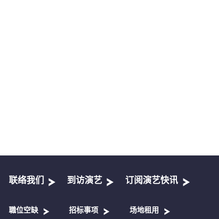
联络我们
到访演艺
订阅演艺快讯
職位空缺
招标事项
场地租用