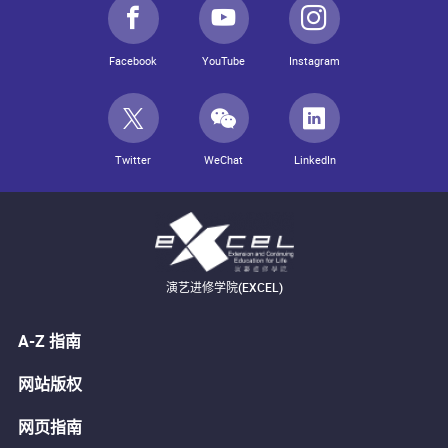
Facebook
YouTube
Instagram
Twitter
WeChat
LinkedIn
演艺进修学院(EXCEL)
A-Z 指南
网站版权
网页指南