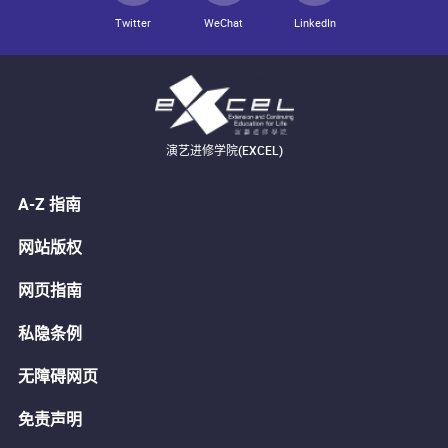
Twitter
WeChat
LinkedIn
演艺进修学院(EXCEL)
A-Z 指南
网站版权
网页指南
私隐条例
无障碍网页
免责声明