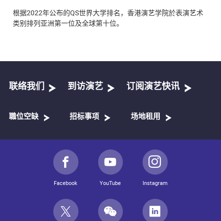
根据2022年公布的QS世界大学排名，香港演艺学院於表演艺术
类别排列亚洲第一位及全球第十位。
联络我们
到访演艺
订阅演艺快讯
職位空缺
招标事项
场地租用
Facebook
YouTube
Instagram