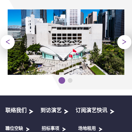
联络我们
到访演艺
订阅演艺快讯
職位空缺
招标事项
场地租用