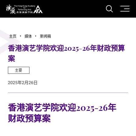
打开搜
香港演艺学院
主页
媒体
新闻稿
香港演艺学院欢迎2025-26年财政预算
案
主要
2025年2月26日
香港演艺学院欢迎2025-26年
财政预算案