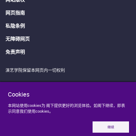
网页指南
私隐条例
无障碍网页
免责声明
演艺学院保留本网页内一切权利
Cookies
本网站使用cookies为 阁下提供更好的浏览体验。如阁下继续，即表
示同意我们使用cookies。
继续