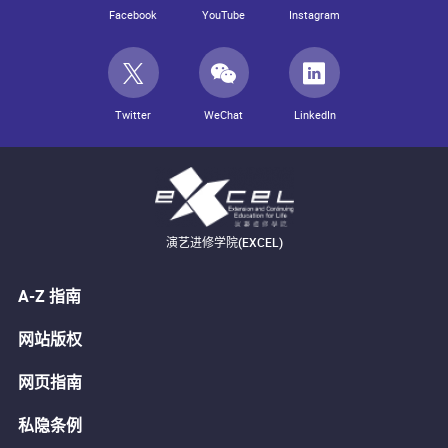
Facebook
YouTube
Instagram
Twitter
WeChat
LinkedIn
演艺进修学院(EXCEL)
A-Z 指南
网站版权
网页指南
私隐条例