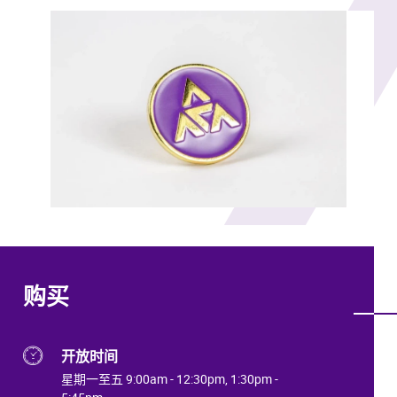
购买
开放时间
星期一至五 9:00am - 12:30pm, 1:30pm -