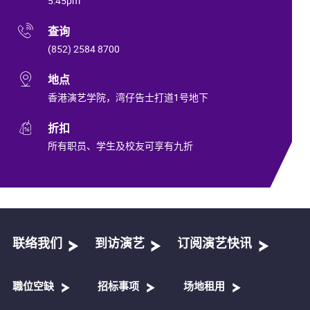
5:45pm
查询
(852) 2584 8700
地点
香港演艺学院，湾仔告士打道1号地下
折扣
所有职员、学生及校友可享有九折
联络我们
到访演艺
订阅演艺快讯
職位空缺
招标事项
场地租用