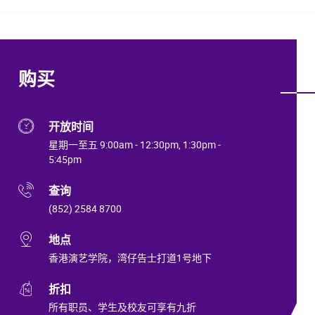
购买
开放时间
星期一至五 9:00am - 12:30pm, 1:30pm -
5:45pm
查询
(852) 2584 8700
地点
香港演艺学院，湾仔告士打道1号地下
折扣
所有职员、学生及校友可享有九折