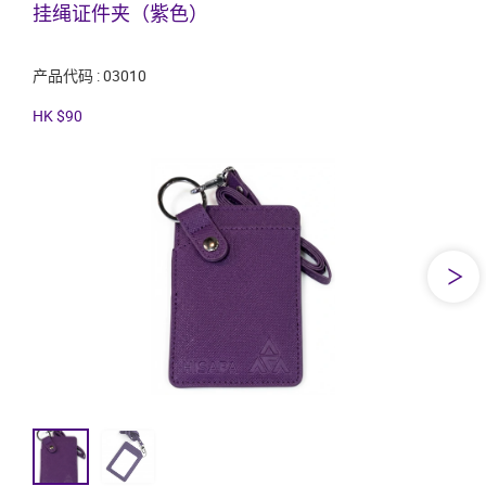
挂绳证件夹（紫色）
产品代码 : 03010
HK $90