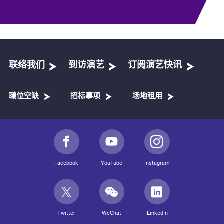
联络我们
到访演艺
订阅演艺快讯
職位空缺
招标事项
场地租用
Facebook
YouTube
Instagram
Twitter
WeChat
LinkedIn