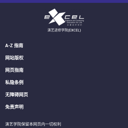
演艺进修学院(EXCEL)
A-Z 指南
网站版权
网页指南
私隐条例
无障碍网页
免责声明
演艺学院保留本网页内一切权利