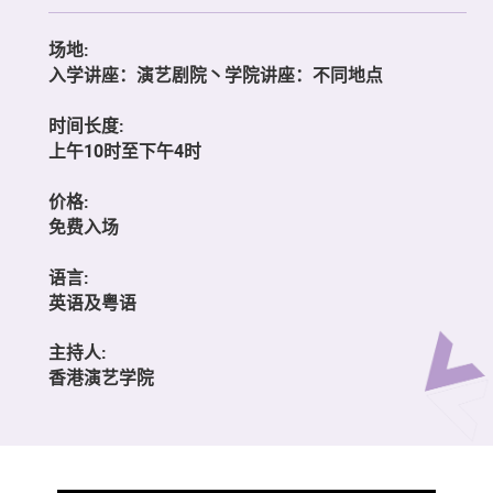
场地:
入学讲座：演艺剧院丶学院讲座：不同地点
时间长度:
上午10时至下午4时
价格:
免费入场
语言:
英语及粤语
主持人:
香港演艺学院