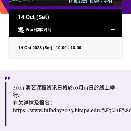
14 Oct (Sat)
表演日期&时间
14 Oct 2023 (Sat) | 10:00 - 16:00
2023 演艺课程资讯日将於10月14日於线上举
行。
有关详情及报名：
https://www.infoday2023.hkapa.edu/%E7%AE%8