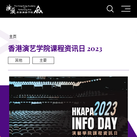
打开搜
香港演艺学院
主页
香港演艺学院课程资讯日 2023
其他
主要