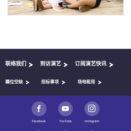
联络我们
到访演艺
订阅演艺快讯
職位空缺
招标事项
场地租用
Facebook
YouTube
Instagram