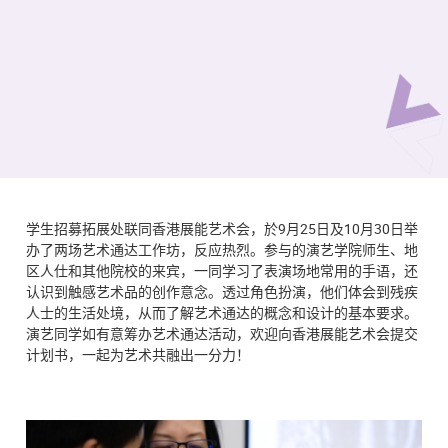
学生招募拓展处联同香港展能艺术会，於9月25日及10月30日举
办了两场艺术通达工作坊，反应热烈。参与的演艺学院师生、地
区人仕和其他院校的来宾，一同学习了表演场地常用的手语，还
认识到触感艺术品的创作意念。透过角色扮演，他们体会到残疾
人士的生活处境，从而了解艺术通达的概念和设计的基本要求。
演艺同学如有意筹办艺术通达活动，欢迎向香港展能艺术会提交
计划书，一起为艺术共融出一分力！