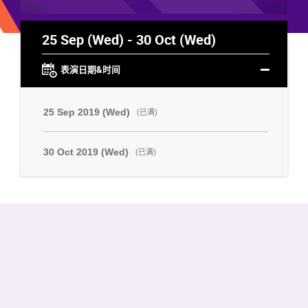
25 Sep (Wed) - 30 Oct (Wed)
表演日期&时间
25 Sep 2019 (Wed)
(已满)
30 Oct 2019 (Wed)
(已满)