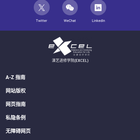
Twitter
WeChat
LinkedIn
演艺进修学院(EXCEL)
A-Z 指南
网站版权
网页指南
私隐条例
无障碍网页