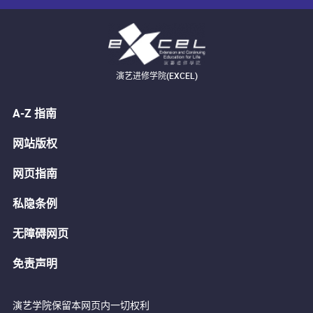
演艺进修学院(EXCEL)
A-Z 指南
网站版权
网页指南
私隐条例
无障碍网页
免责声明
演艺学院保留本网页内一切权利