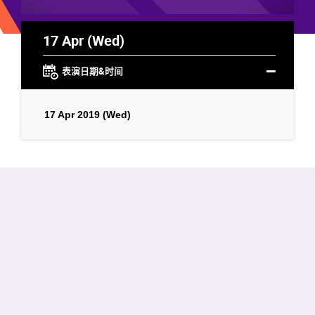
17 Apr (Wed)
表演日期&时间
17 Apr 2019 (Wed)