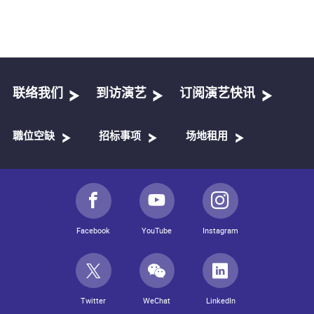
联络我们
到访演艺
订阅演艺快讯
職位空缺
招标事项
场地租用
Facebook
YouTube
Instagram
Twitter
WeChat
LinkedIn