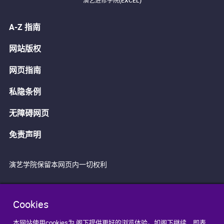
演艺进修学院(EXCEL)
A-Z 指南
网站版权
网页指南
私隐条例
无障碍网页
免责声明
演艺学院保留本网页内一切权利
Cookies
本网站使用cookies为 阁下提供更好的浏览体验。如阁下继续，即表