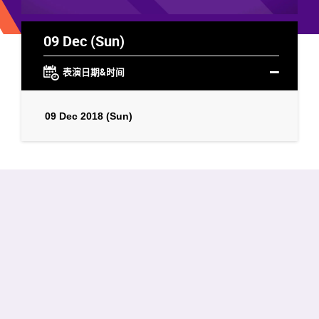
09 Dec (Sun)
表演日期&时间
09 Dec 2018 (Sun)