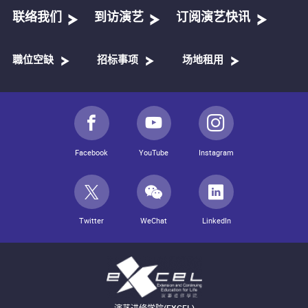
联络我们
到访演艺
订阅演艺快讯
職位空缺
招标事项
场地租用
Facebook
YouTube
Instagram
Twitter
WeChat
LinkedIn