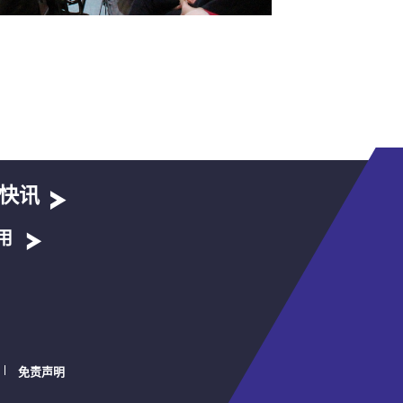
快讯
用
免责声明