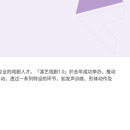
业的戏剧人才。「演艺戏剧1.0」於去年成功举办，推动
互动，透过一系列特设的环节，如发声训练、形体动作及