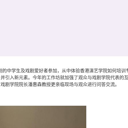
戏剧的中学生及戏剧爱好者参加，从中体验香港演艺学院如何培训专
，并引入新元素。今年的工作坊就加强了观众与戏剧学院代表的
。戏剧学院院长潘惠森教授更亲临现场与观众进行问答交流。