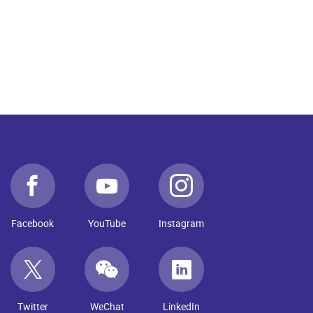
Facebook
YouTube
Instagram
Twitter
WeChat
LinkedIn