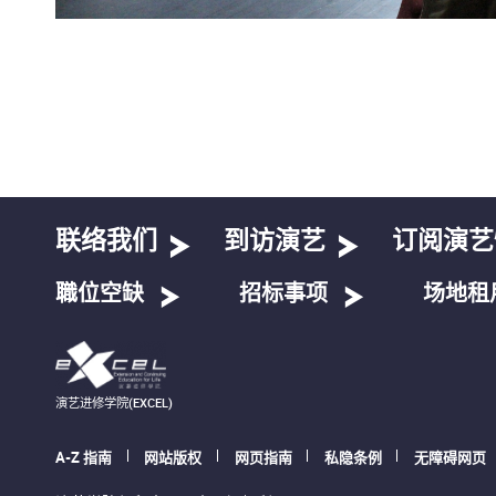
联络我们
到访演艺
订阅演艺
職位空缺
招标事项
场地租
演艺进修学院(EXCEL)
A-Z 指南
网站版权
网页指南
私隐条例
无障碍网页