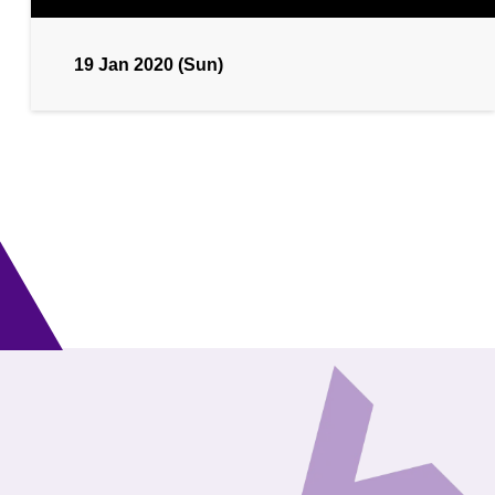
19 Jan 2020 (Sun)