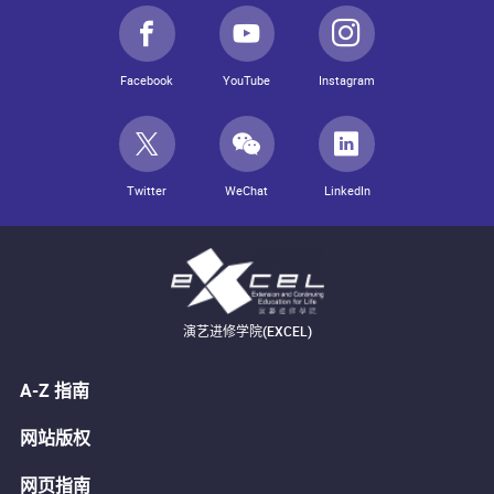
Facebook
YouTube
Instagram
Twitter
WeChat
LinkedIn
演艺进修学院(EXCEL)
A-Z 指南
网站版权
网页指南