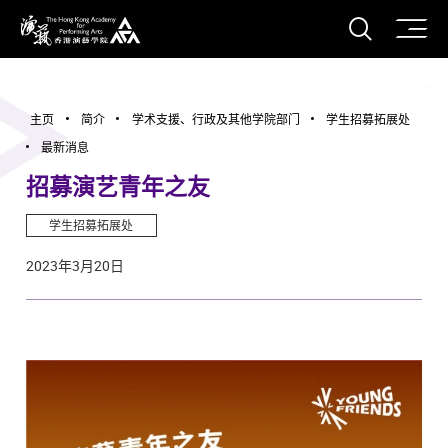
打开搜
香港演艺学院
主页
简介
学术支援、行政及其他学院部门
学生招募拓展处
最新消息
招募演艺青年之友
学生招募拓展处
2023年3月20日