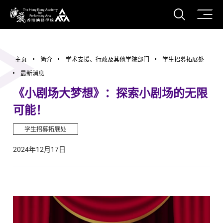
打开搜
香港演艺学院
主页
简介
学术支援、行政及其他学院部门
学生招募拓展处
最新消息
《小剧场大梦想》：探索小剧场的无限
可能！
学生招募拓展处
2024年12月17日