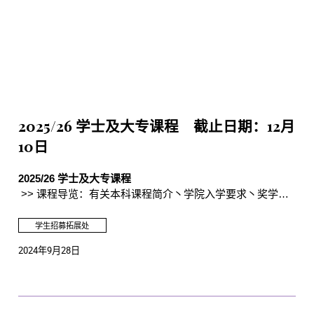
2025/26 学士及大专课程 截止日期：12月
10日
2025/26 学士及大专课程
>> 课程导览：有关本科课程简介丶学院入学要求丶奖学金
及学生分享等资讯
学生招募拓展处
>> 经网上系统申请入读
2024年9月28日