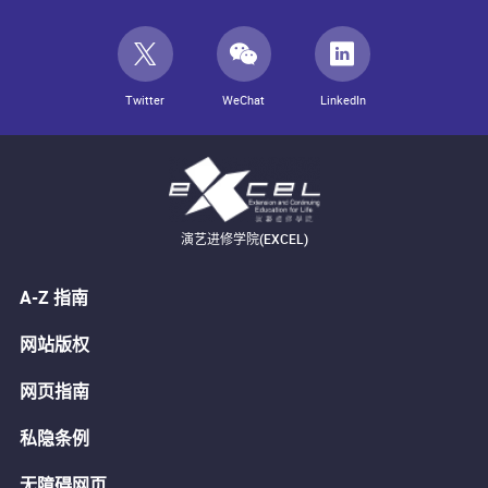
Twitter
WeChat
LinkedIn
演艺进修学院(EXCEL)
A-Z 指南
网站版权
网页指南
私隐条例
无障碍网页