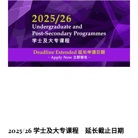
2025/26 学士及大专课程 延长截止日期