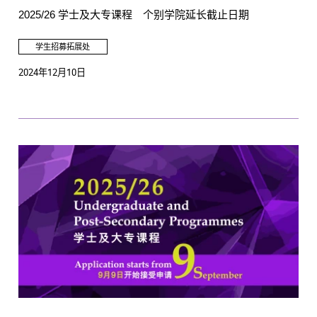
2025/26 学士及大专课程 个别学院延长截止日期
学生招募拓展处
2024年12月10日