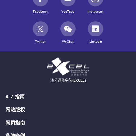
Facebook
YouTube
Instagram
Twitter
WeChat
LinkedIn
演艺进修学院(EXCEL)
A-Z 指南
网站版权
网页指南
私隐条例