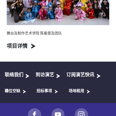
舞台及制作艺术学院 陈看霏及团队
项目详情
联络我们
到访演艺
订阅演艺快讯
職位空缺
招标事项
场地租用