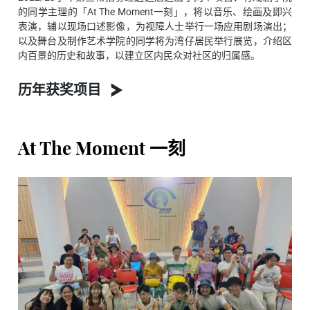
的同学主理的「At The Moment一刻」，将以音乐、绘画及即兴
表演，辅以现场口述影像，为视障人士举行一场应用剧场演出；
以及
舞台及制作艺术
学院的同学将为湾仔居民举行展览，介绍区
内百景的历史和故事，以建立区内民众对社区的归属感。
历年获奖项目
At The Moment 一刻