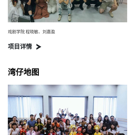
戏剧学院 程晓敏、刘嘉盈
项目详情
湾仔地图