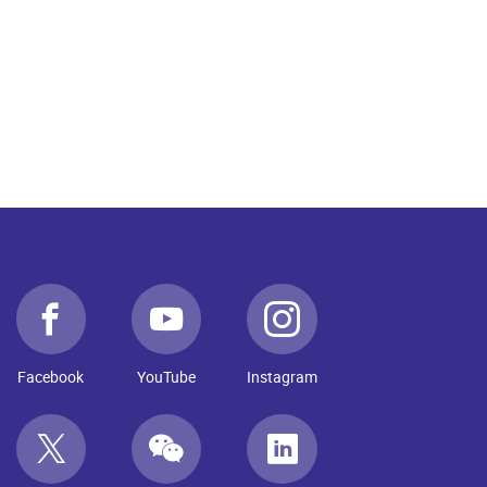
Facebook
YouTube
Instagram