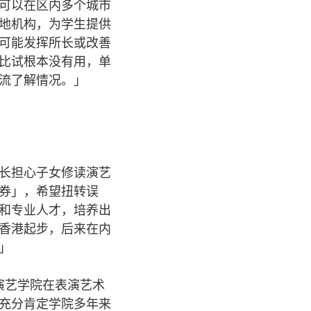
可以在区内多个城市
地机构，为学生提供
可能发挥所长或改善
比试根本没有用，单
流了解情况。」
长担心子女修读演艺
券」，希望扭转误
和专业人才，培养出
香港起步，后来在内
」
，演艺学院在表演艺术
充分肯定学院多年来