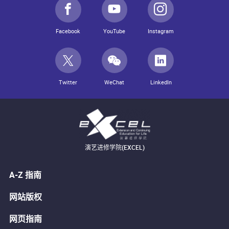
Facebook
YouTube
Instagram
Twitter
WeChat
LinkedIn
演艺进修学院(EXCEL)
A-Z 指南
网站版权
网页指南