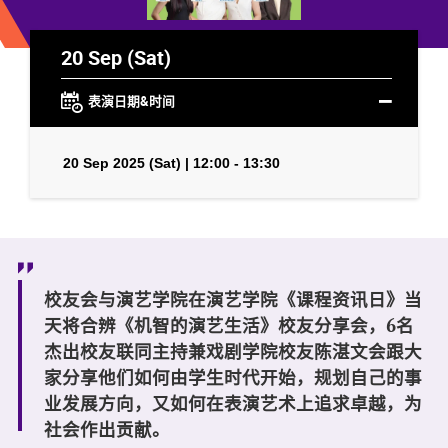
20 Sep (Sat)
表演日期&时间
20 Sep 2025 (Sat) | 12:00 - 13:30
校友会与演艺学院在演艺学院《课程资讯日》当
天将合辨《机智的演艺生活》校友分享会，6名
杰出校友联同主持兼戏剧学院校友陈湛文会跟大
家分享他们如何由学生时代开始，规划自己的事
业发展方向，又如何在表演艺术上追求卓越，为
社会作出贡献。