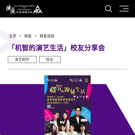
打开搜
香港演艺学院
主页
校友
校友活动
「机智的演艺生活」校友分享会
演艺制作
校友