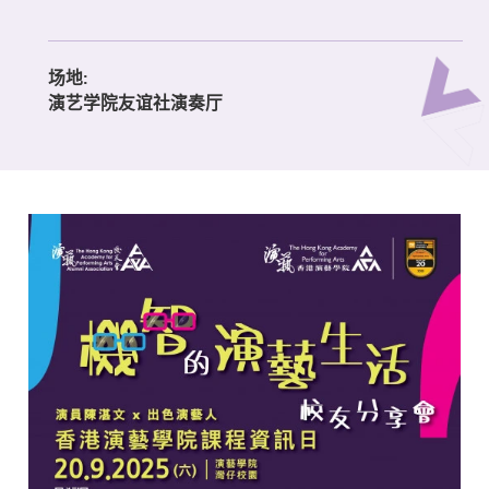
场地:
演艺学院友谊社演奏厅