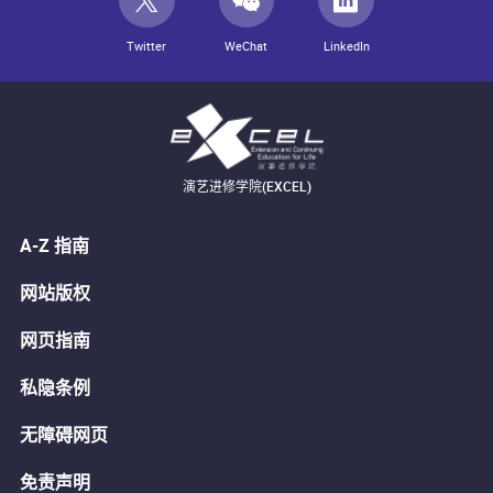
Twitter
WeChat
LinkedIn
演艺进修学院(EXCEL)
A-Z 指南
网站版权
网页指南
私隐条例
无障碍网页
免责声明