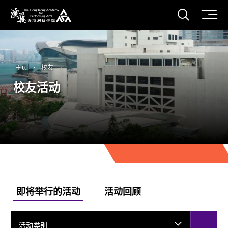
打开搜
香港演艺学院
主页
校友
校友活动
即将举行的活动
活动回顾
活动类别