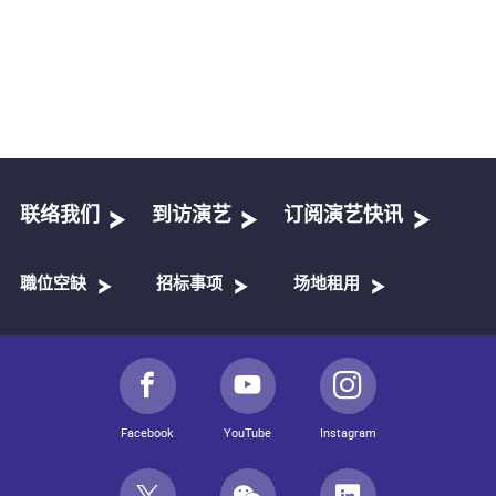
联络我们
到访演艺
订阅演艺快讯
職位空缺
招标事项
场地租用
Facebook
YouTube
Instagram