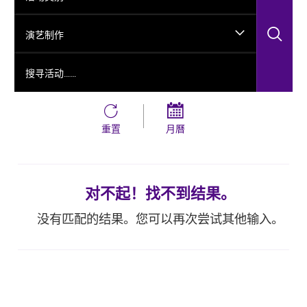
搜
演艺制作
搜寻活动……
重置
月曆
对不起！找不到结果。
没有匹配的结果。您可以再次尝试其他输入。