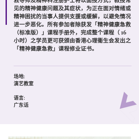
救导师及精神科注册护士将以面授方式，教授常
见的精神健康问题及其症状，为正在面对情绪或
精神困扰的当事人提供支援或缓解，以避免情况
进一步恶化。所有参加者除获发「精神健康急救
（标准版）」课程手册外，完成整个课程（
16
小时）之学员更可获颁由香港心理衞生会发出之
「精神健康急救」课程修业证书。
场地:
演艺教室
语言:
广东话