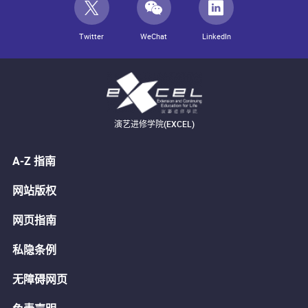
Twitter
WeChat
LinkedIn
演艺进修学院(EXCEL)
A-Z 指南
网站版权
网页指南
私隐条例
无障碍网页