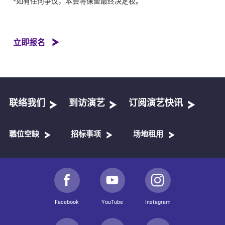
*
如有任何争议，本会将保留最终决定权。
立即报名
联络我们
到访演艺
订阅演艺快讯
職位空缺
招标事项
场地租用
Facebook
YouTube
Instagram