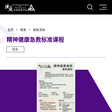
打开搜
香港演艺学院
主页
校友
校友活动
精神健康急救标准课程
校友