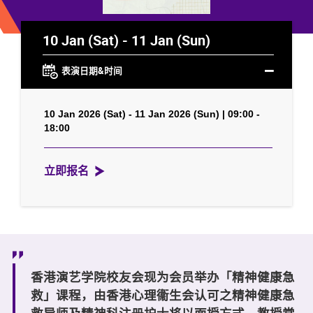
10 Jan (Sat) - 11 Jan (Sun)
表演日期&时间
10 Jan 2026 (Sat) - 11 Jan 2026 (Sun) | 09:00 -
18:00
立即报名
香港演艺学院校友会现为会员举办「精神健康急
救」课程，由香港心理衞生会认可之精神健康急