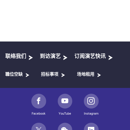
联络我们
到访演艺
订阅演艺快讯
職位空缺
招标事项
场地租用
Facebook
YouTube
Instagram