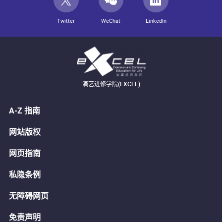
Twitter
WeChat
LinkedIn
演艺进修学院(EXCEL)
A-Z 指南
网站版权
网页指南
私隐条例
无障碍网页
免责声明