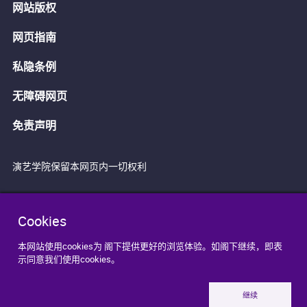
网站版权
网页指南
私隐条例
无障碍网页
免责声明
演艺学院保留本网页内一切权利
Cookies
本网站使用cookies为 阁下提供更好的浏览体验。如阁下继续，即表
示同意我们使用cookies。
继续