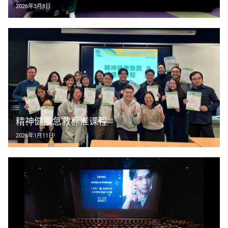
2026年3月8日
精神健康急救标准课程
2026年1月11日