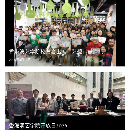
香港演艺学院校友会出席「艺想」嘉许礼
2026年3月12日
香港演艺学院开放日2026