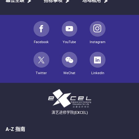
職位空缺
招标事项
场地租用
Facebook
YouTube
Instagram
Twitter
WeChat
LinkedIn
演艺进修学院(EXCEL)
A-Z 指南