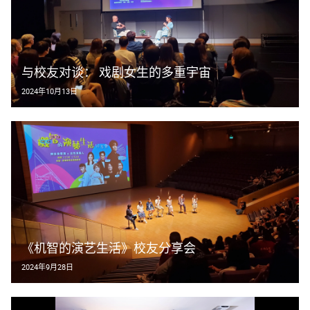
与校友对谈： 戏剧女生的多重宇宙
2024年10月13日
《机智的演艺生活》校友分享会
2024年9月28日