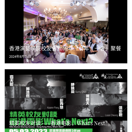
香港演藝學院校友會20周年「廿年．一會」聚餐
2024年8月26日
精英校友对谈——香港电影，What’s Next?
2023年3月5日