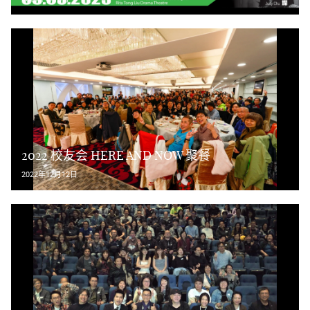
2022 校友会 HERE AND NOW 聚餐
2022年12月12日