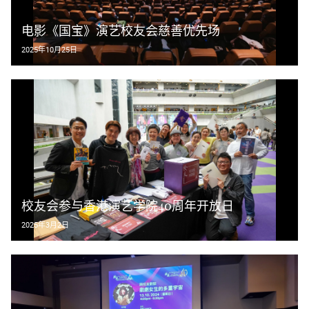
电影《国宝》演艺校友会慈善优先场
2025年10月25日
校友会参与香港演艺学院40周年开放日
2025年3月2日