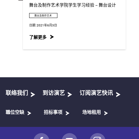
舞台及制作艺术学院学生学习经验 – 舞台设计
舞台及制作艺术
日期:
2021年6月3日
了解更多
联络我们
到访演艺
订阅演艺快讯
職位空缺
招标事项
场地租用