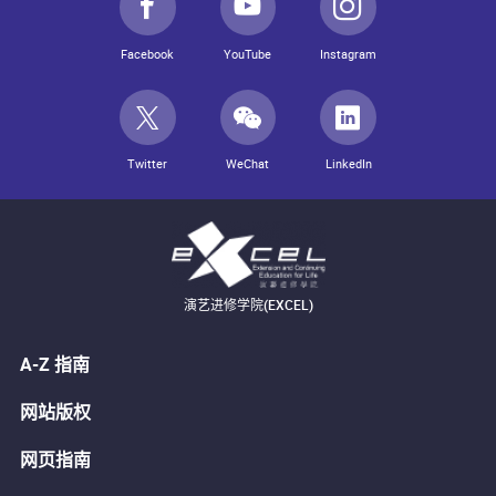
Facebook
YouTube
Instagram
Twitter
WeChat
LinkedIn
演艺进修学院(EXCEL)
A-Z 指南
网站版权
网页指南