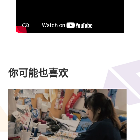
你可能也喜欢