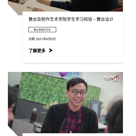
舞台及制作艺术学院学生学习经验 – 舞台设计
舞台及制作艺术
日期:
2021年6月3日
了解更多