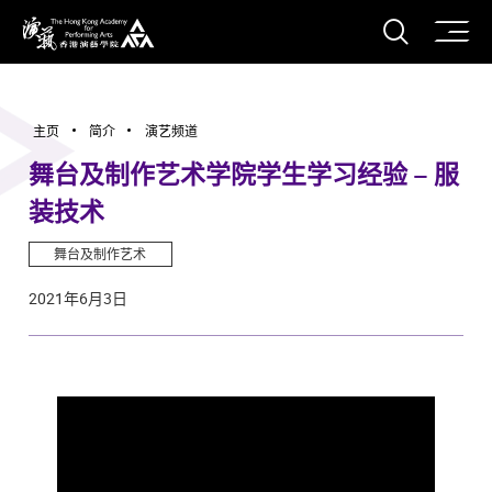
打开搜
香港演艺学院
主页
简介
演艺频道
舞台及制作艺术学院学生学习经验 – 服
装技术
舞台及制作艺术
2021年6月3日