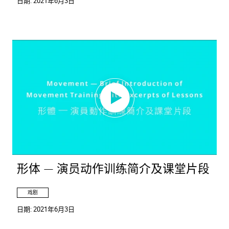
日期:
2021年6月3日
形体 — 演员动作训练简介及课堂片段
戏剧
日期:
2021年6月3日