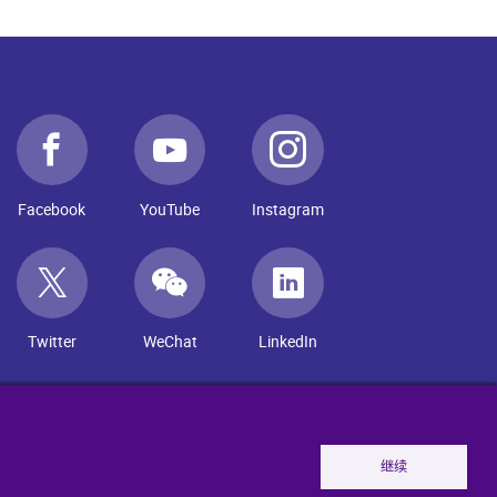
Facebook
YouTube
Instagram
Twitter
WeChat
LinkedIn
继续