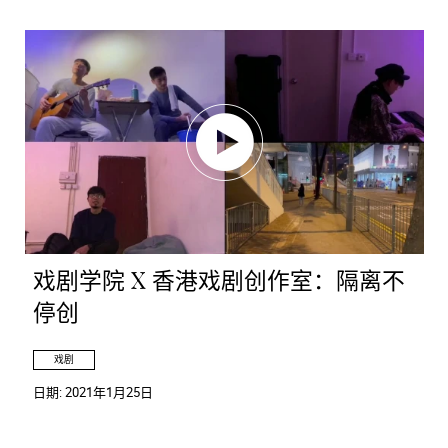
戏剧学院 X 香港戏剧创作室：隔离不
停创
戏剧
日期:
2021年1月25日