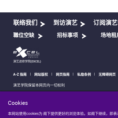
联络我们
到访演艺
订阅演艺
職位空缺
招标事项
场地租
演艺进修学院(EXCEL)
A-Z 指南
网站版权
网页指南
私隐条例
无障碍网页
演艺学院保留本网页内一切权利
Cookies
本网站使用cookies为 阁下提供更好的浏览体验。如阁下继续，即表示