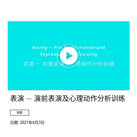
表演 — 演前表演及心理动作分析训练
戏剧
日期:
2021年6月3日