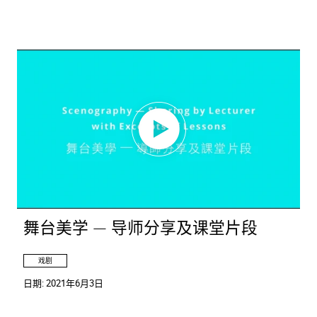
舞台美学 — 导师分享及课堂片段
戏剧
日期:
2021年6月3日