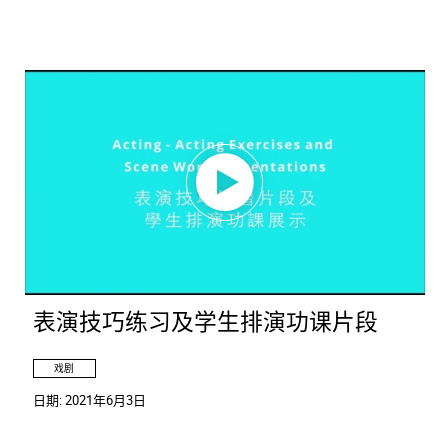
表演技巧练习及学生排演功课片段
戏剧
日期:
2021年6月3日