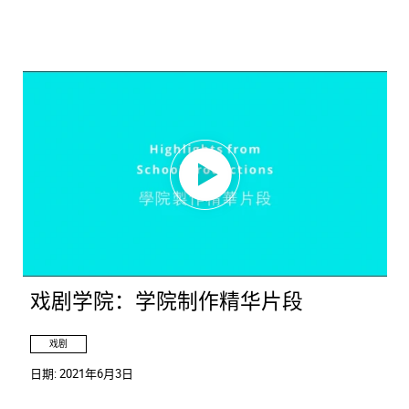
戏剧学院：学院制作精华片段
戏剧
日期:
2021年6月3日