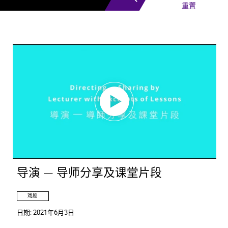
重置
导演 — 导师分享及课堂片段
戏剧
日期:
2021年6月3日