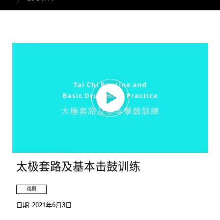
太极套路及基本击鼓训练
戏剧
日期:
2021年6月3日