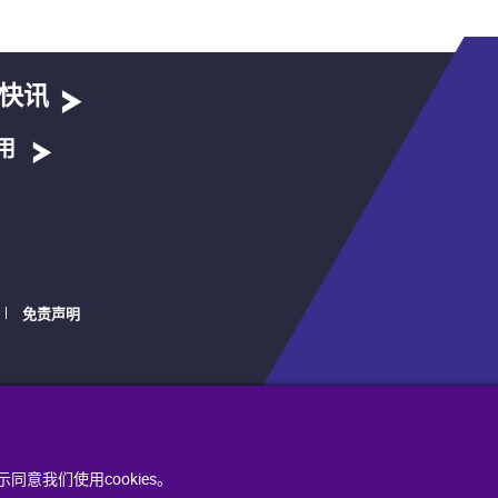
快讯
用
免责声明
同意我们使用cookies。