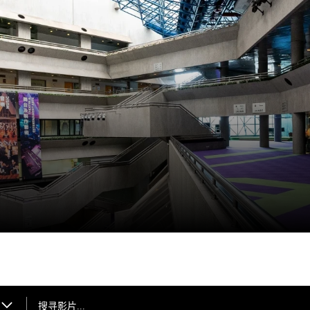
搜寻影片...