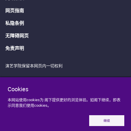
网页指南
私隐条例
无障碍网页
免责声明
演艺学院保留本网页内一切权利
Cookies
本网站使用cookies为 阁下提供更好的浏览体验。如阁下继续，即表
示同意我们使用cookies。
继续