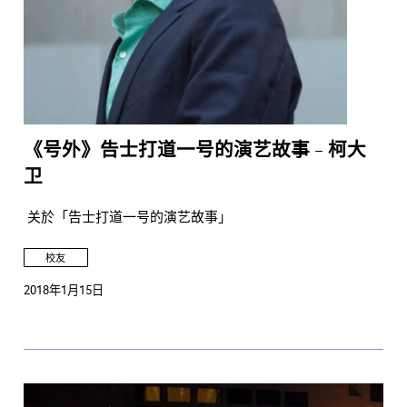
《号外》告士打道一号的演艺故事 - 柯大
卫
关於「告士打道一号的演艺故事」
校友
2018年1月15日