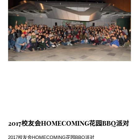
2017校友会HOMECOMING花园BBQ派对
2017校友会HOMECOMING花园BBQ派对