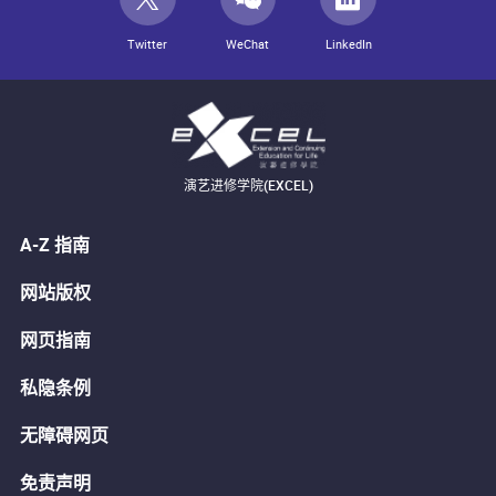
Twitter
WeChat
LinkedIn
演艺进修学院(EXCEL)
A-Z 指南
网站版权
网页指南
私隐条例
无障碍网页
免责声明