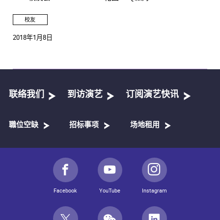
校友
2018年1月8日
联络我们
到访演艺
订阅演艺快讯
職位空缺
招标事项
场地租用
Facebook
YouTube
Instagram