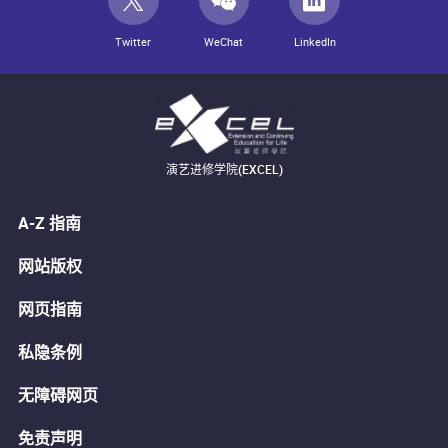
Twitter
WeChat
LinkedIn
演艺进修学院(EXCEL)
A-Z 指南
网站版权
网页指南
私隐条例
无障碍网页
免责声明