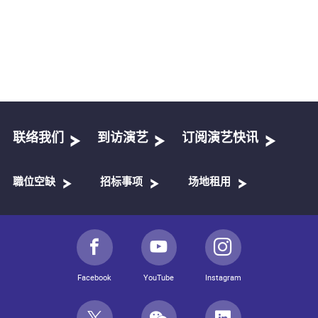
联络我们
到访演艺
订阅演艺快讯
職位空缺
招标事项
场地租用
Facebook
YouTube
Instagram