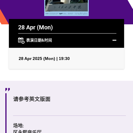
28 Apr (Mon)
表演日期&时间
28 Apr 2025 (Mon) | 19:30
请参考英文版面
场地:
区永熙音乐厅