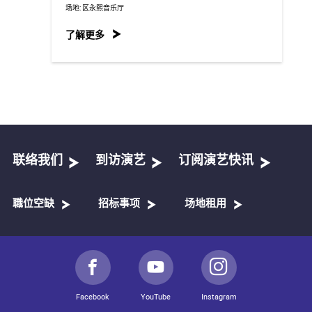
场地:
区永熙音乐厅
了解更多
联络我们
到访演艺
订阅演艺快讯
職位空缺
招标事项
场地租用
Facebook
YouTube
Instagram