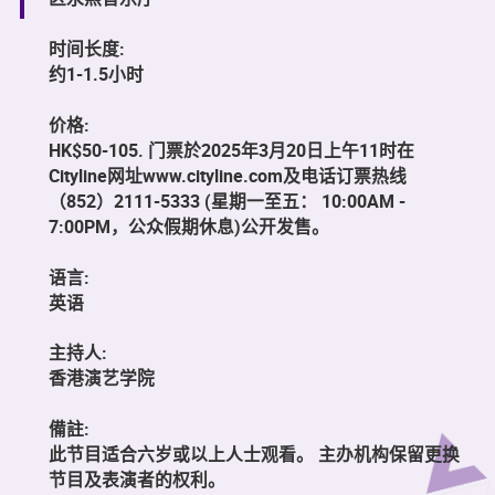
时间长度:
约1-1.5小时
价格:
HK$50-105. 门票於2025年3月20日上午11时在
Cityline网址www.cityline.com及电话订票热线
（852）2111-5333 (星期一至五： 10:00AM -
7:00PM，公众假期休息)公开发售。
语言:
英语
主持人:
香港演艺学院
備註:
此节目适合六岁或以上人士观看。 主办机构保留更换
节目及表演者的权利。