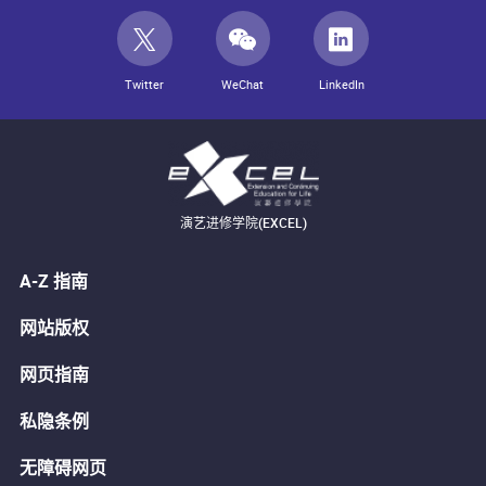
Twitter
WeChat
LinkedIn
演艺进修学院(EXCEL)
A-Z 指南
网站版权
网页指南
私隐条例
无障碍网页