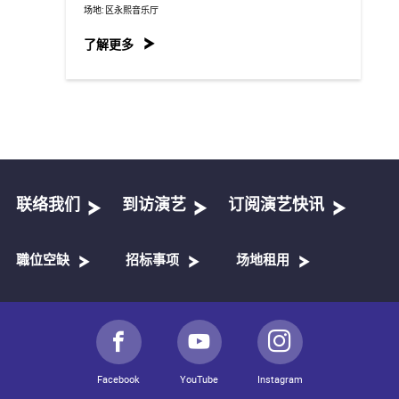
场地:
区永熙音乐厅
了解更多
联络我们
到访演艺
订阅演艺快讯
職位空缺
招标事项
场地租用
Facebook
YouTube
Instagram