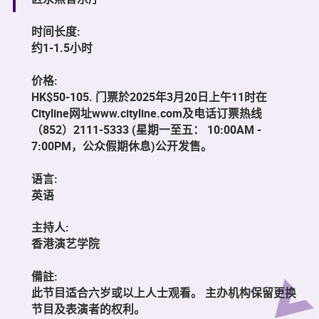
时间长度:
约1-1.5小时
价格:
HK$50-105. 门票於2025年3月20日上午11时在
Cityline网址www.cityline.com及电话订票热线
（852）2111-5333 (星期一至五： 10:00AM -
7:00PM，公众假期休息)公开发售。
语言:
英语
主持人:
香港演艺学院
備註:
此节目适合六岁或以上人士观看。 主办机构保留更换
节目及表演者的权利。