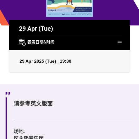
29 Apr (Tue)
表演日期&时间
29 Apr 2025 (Tue) | 19:30
请参考英文版面
场地:
区永熙音乐厅