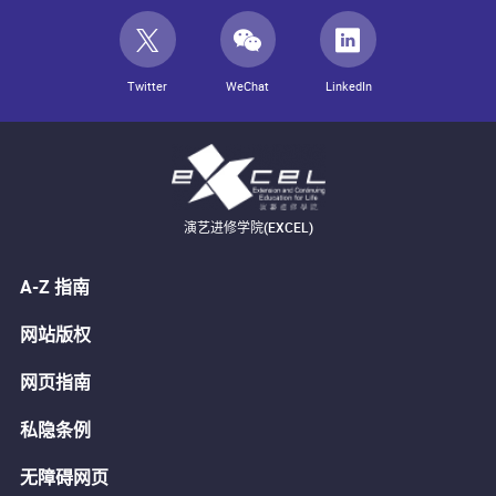
Twitter
WeChat
LinkedIn
演艺进修学院(EXCEL)
A-Z 指南
网站版权
网页指南
私隐条例
无障碍网页