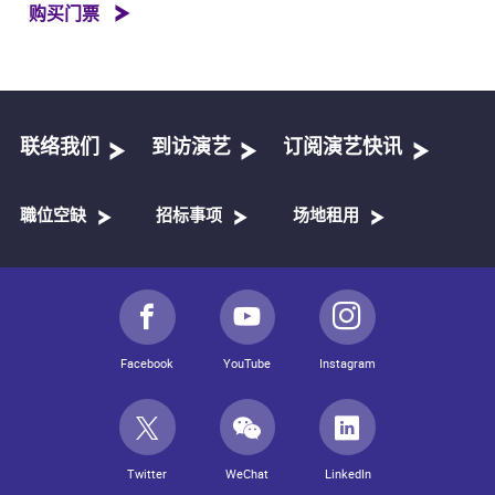
购买门票
联络我们
到访演艺
订阅演艺快讯
職位空缺
招标事项
场地租用
Facebook
YouTube
Instagram
Twitter
WeChat
LinkedIn