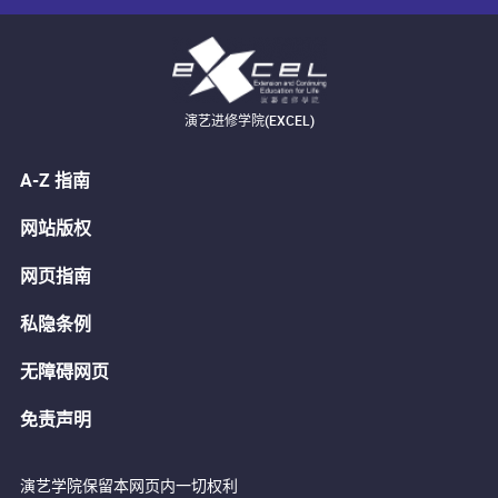
演艺进修学院(EXCEL)
A-Z 指南
网站版权
网页指南
私隐条例
无障碍网页
免责声明
演艺学院保留本网页内一切权利