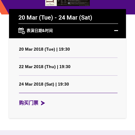
20 Mar (Tue) - 24 Mar (Sat)
表演日期&时间
20 Mar 2018 (Tue) | 19:30
22 Mar 2018 (Thu) | 19:30
24 Mar 2018 (Sat) | 19:30
购买门票