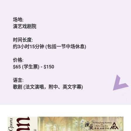
场地:
演艺戏剧院
时间长度:
约3小时15分钟 (包括一节中场休息)
价格:
$65 (学生票) - $150
语言:
歌剧 (法文演唱，附中、英文字幕)