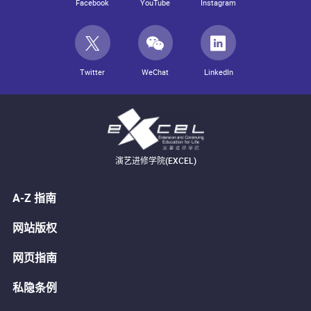
Facebook
YouTube
Instagram
Twitter
WeChat
LinkedIn
演艺进修学院(EXCEL)
A-Z 指南
网站版权
网页指南
私隐条例