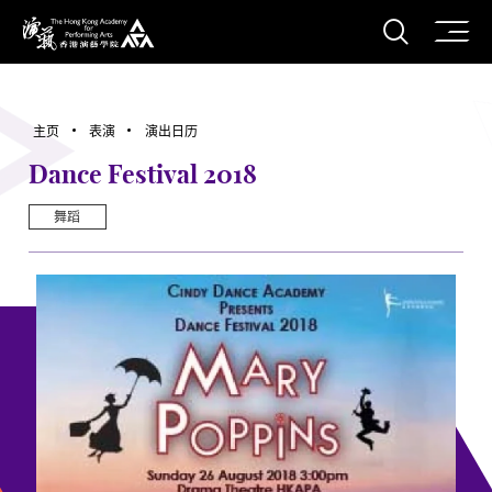
打开搜
香港演艺学院
主页
表演
演出日历
Dance Festival 2018
舞蹈