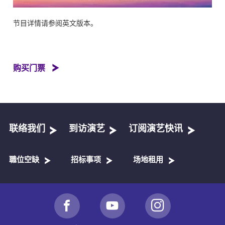
节目详情请参阅英文版本。
购买门票
联络我们
到访演艺
订阅演艺快讯
職位空缺
招标事项
场地租用