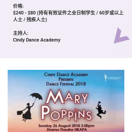
价格:
$240 - $80 (持有有效证件之全日制学生 / 60岁或以上
人士 / 残疾人士)
主持人:
Cindy Dance Academy