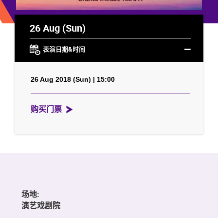
26 Aug (Sun)
表演日期&时间
26 Aug 2018 (Sun) | 15:00
购买门票
场地:
演艺戏剧院