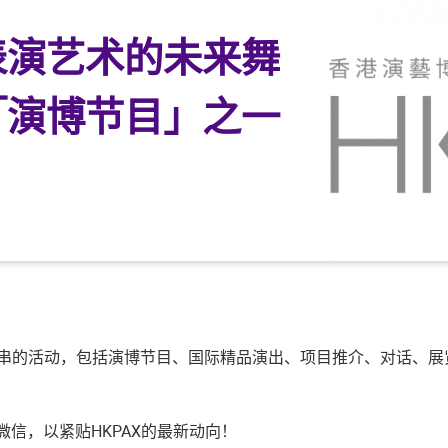
表演艺术的未来舞
「演博节目」之一
来一连串的活动，包括演博节目、国际精品演出、项目推介、对话
dIn及微信，以紧贴HKPAX的最新动向！