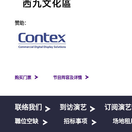
赞助：
购买门票
节目阵容及详情
联络我们
到访演艺
订阅演艺
職位空缺
招标事项
场地租