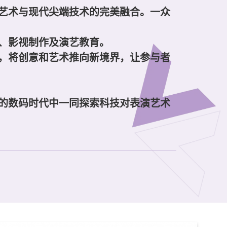
艺术与现代尖端技术的完美融合。一众
、影视制作及演艺教育。
，将创意和艺术推向新境界，让参与者
的数码时代中一同探索科技对表演艺术