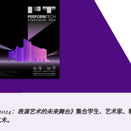
2024：表演艺术的未来舞台》
集合学生、艺术家、
艺术。