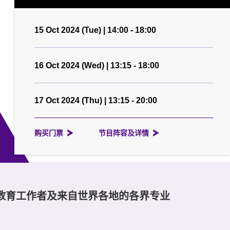
15 Oct 2024 (Tue) | 14:00 - 18:00
16 Oct 2024 (Wed) | 13:15 - 18:00
17 Oct 2024 (Thu) | 13:15 - 20:00
购买门票
节目阵容及详情
教育工作者及来自世界各地的各界专业