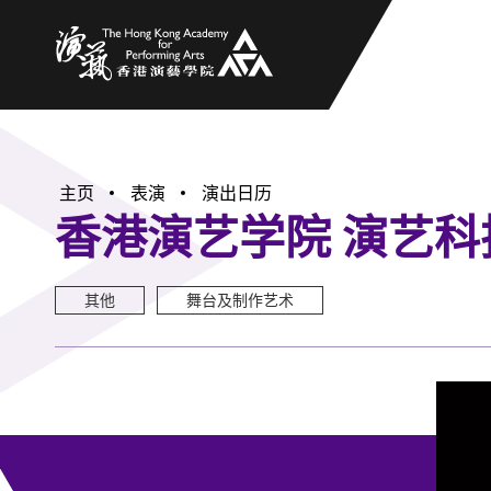
香港演艺学院
主页
表演
演出日历
香港演艺学院 演艺科
其他
舞台及制作艺术