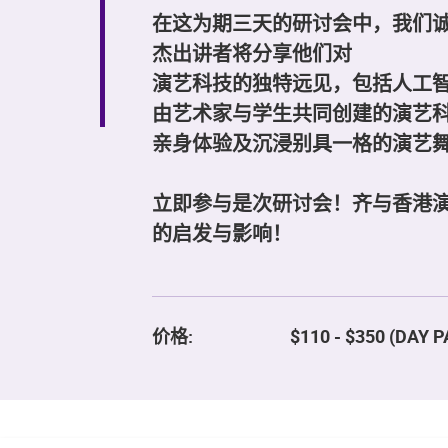
在这为期三天的研讨会中，我们
杰出讲者将分享他们对
演艺科技的独特远见，包括人工
由艺术家与学生共同创建的演艺
亲身体验及沉浸别具一格的演艺
立即参与是次研讨会！齐与香港
的启发与影响！
价格:
$110 - $350 (DAY P