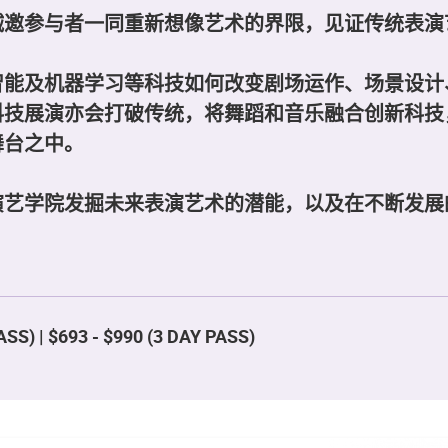
诚邀参与者一同重新想像艺术的界限，见证传统表演
智能及机器学习等科技如何改变剧场运作、场景设计
科技展演亦会打破传统，将舞蹈和音乐融合创新科技
舞台之中。
演艺学院发掘未来表演艺术的潜能，以及在不断发展
ASS) | $693 - $990 (3 DAY PASS)