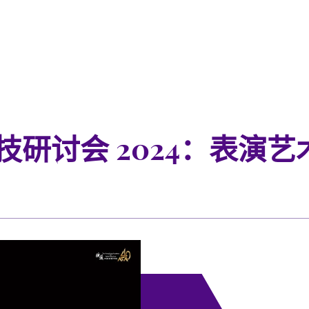
技研讨会 2024：表演