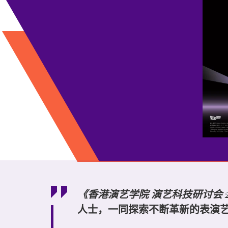
《香港演艺学院 演艺科技研讨会 
人士，一同探索不断革新的表演