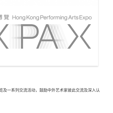
、展览及一系列交流活动，鼓励中外艺术家彼此交流及深入认