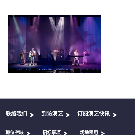
联络我们
到访演艺
订阅演艺快讯
職位空缺
招标事项
场地租用