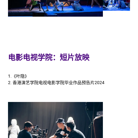
电影电视学院：短片放映
1.《叶隐》
2. 香港演艺学院电视电影学院毕业作品预告片2024