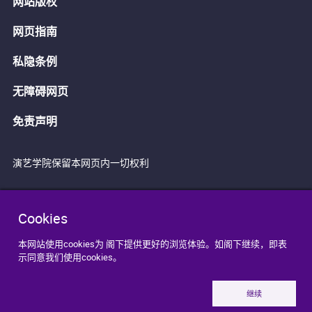
网站版权
网页指南
私隐条例
无障碍网页
免责声明
演艺学院保留本网页内一切权利
Cookies
本网站使用cookies为 阁下提供更好的浏览体验。如阁下继续，即表
示同意我们使用cookies。
继续