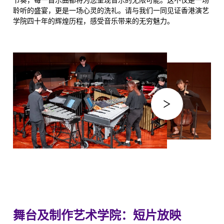
聆听的盛宴，更是一场心灵的洗礼。请与我们一同见证香港演艺
学院四十年的辉煌历程，感受音乐带来的无穷魅力。
舞台及制作艺术学院：短片放映