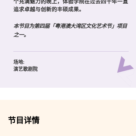
个充满魅力的晚上，体验学院在过去四十年一直
追求卓越与创新的丰硕成果。
本节目为第四届「粤港澳大湾区文化艺术节」项目
之一。
场地:
演艺歌剧院
节目详情