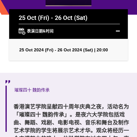
25 Oct (Fri) - 26 Oct (Sat)
表演日期&时间
25 Oct 2024 (Fri) - 26 Oct 2024 (Sat) | 20:00
璀璨四十 魏韵传承
香港演艺学院呈献四十周年庆典之夜，活动名为
「璀璨四十 魏韵传承」。是夜六大学院包括戏
曲、舞蹈、戏剧、电影电视、音乐和舞台及制作
艺术学院的学生将展示艺术才华。观众将经历一