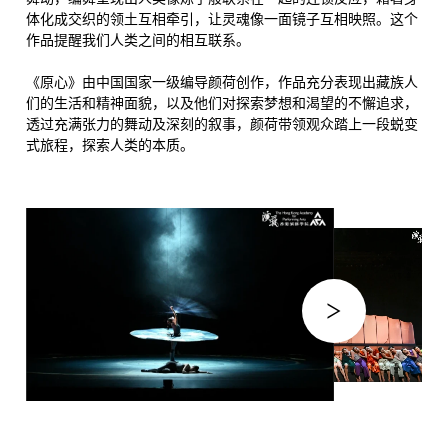
体化成交织的领土互相牵引，让灵魂像一面镜子互相映照。这个
作品提醒我们人类之间的相互联系。
《原心》由中国国家一级编导颜荷创作，作品充分表现出藏族人
们的生活和精神面貌，以及他们对探索梦想和渴望的不懈追求，
透过充满张力的舞动及深刻的叙事，颜荷带领观众踏上一段蜕变
式旅程，探索人类的本质。