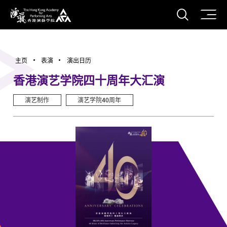
打开搜
香港演艺学院
主页
表演
演出日历
香港演艺学院四十周年大汇演
演艺制作
演艺学院40周年