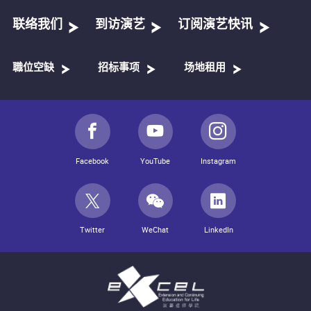
联络我们
到访演艺
订阅演艺快讯
職位空缺
招标事项
场地租用
Facebook
YouTube
Instagram
Twitter
WeChat
LinkedIn