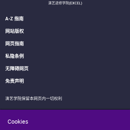
演艺进修学院(EXCEL)
A-Z 指南
网站版权
网页指南
私隐条例
无障碍网页
免责声明
演艺学院保留本网页内一切权利
Cookies