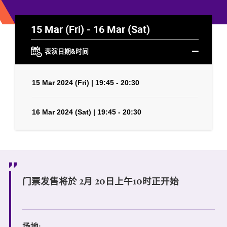
15 Mar (Fri) - 16 Mar (Sat)
表演日期&时间
15 Mar 2024 (Fri) | 19:45 - 20:30
16 Mar 2024 (Sat) | 19:45 - 20:30
门票发售将於 2月 20日上午10时正开始
场地: