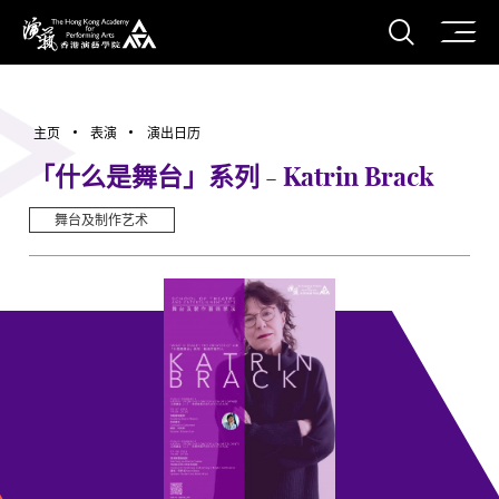
打开搜
香港演艺学院
主页
表演
演出日历
「什么是舞台」系列 - Katrin Brack
舞台及制作艺术