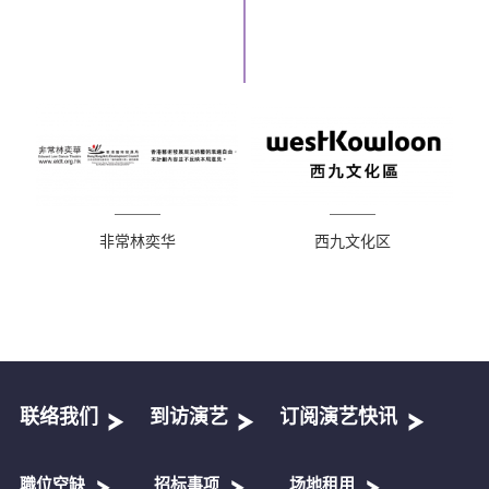
非常林奕华
西九文化区
联络我们
到访演艺
订阅演艺快讯
職位空缺
招标事项
场地租用