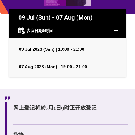
09 Jul (Sun) - 07 Aug (Mon)
表演日期&时间
09 Jul 2023 (Sun) | 19:00 - 21:00
07 Aug 2023 (Mon) | 19:00 - 21:00
网上登记将於7月1日9时正开放登记
场地: