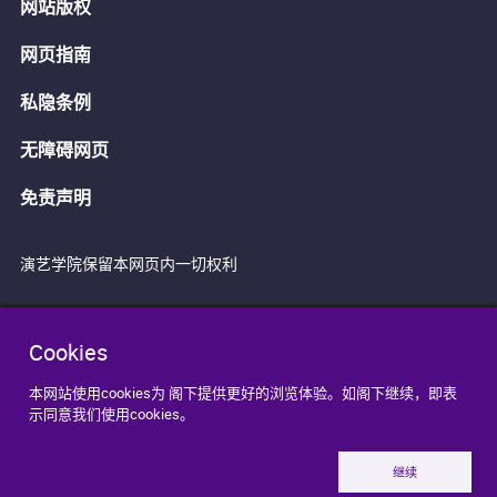
网站版权
网页指南
私隐条例
无障碍网页
免责声明
演艺学院保留本网页内一切权利
Cookies
本网站使用cookies为 阁下提供更好的浏览体验。如阁下继续，即表
示同意我们使用cookies。
继续