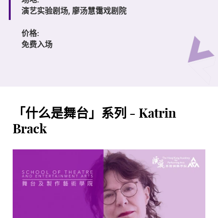
演艺实验剧场, 廖汤慧霭戏剧院
价格:
免费入场
「什么是舞台」系列 - Katrin
Brack