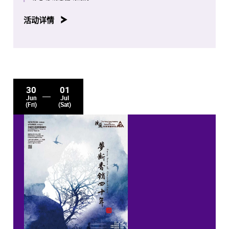
活动详情
30
01
Jun
Jul
(Fri)
(Sat)