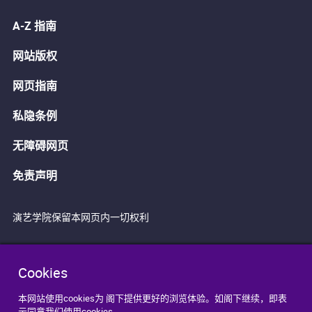
A-Z 指南
网站版权
网页指南
私隐条例
无障碍网页
免责声明
演艺学院保留本网页内一切权利
Cookies
本网站使用cookies为 阁下提供更好的浏览体验。如阁下继续，即表
示同意我们使用cookies。