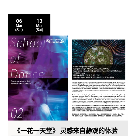
06
13
Mar
Mar
(Sat)
(Sat)
《一花一天堂》 灵感来自静观的体验