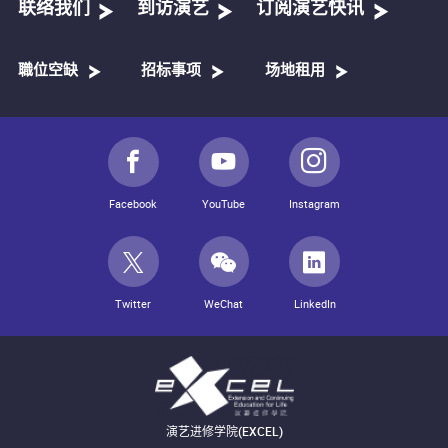
联络我们
到访演艺
订阅演艺快讯
職位空缺
招标事项
场地租用
Facebook
YouTube
Instagram
Twitter
WeChat
LinkedIn
演艺进修学院(EXCEL)