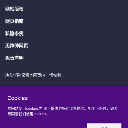
网站版权
网页指南
私隐条例
无障碍网页
免责声明
演艺学院保留本网页内一切权利
Cookies
本网站使用cookies为 阁下提供更好的浏览体验。如阁下继续，即表
示同意我们使用cookies。