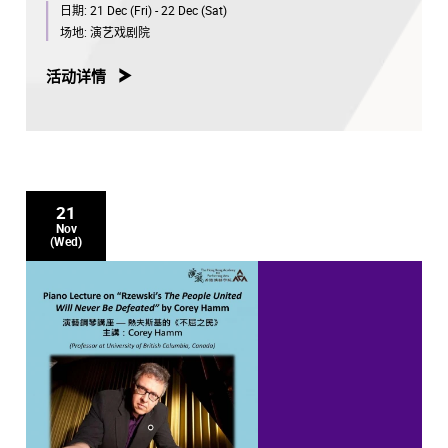
日期:
21 Dec (Fri) - 22 Dec (Sat)
场地:
演艺戏剧院
活动详情
21
Nov
(Wed)