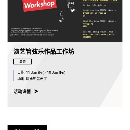
演艺管弦乐作品工作坊
主要
日期:
11 Jan (Fri) - 18 Jan (Fri)
场地:
区永熙音乐厅
活动详情