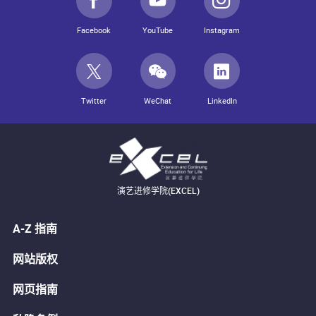
Facebook
YouTube
Instagram
Twitter
WeChat
LinkedIn
演艺进修学院(EXCEL)
A-Z 指南
网站版权
网页指南