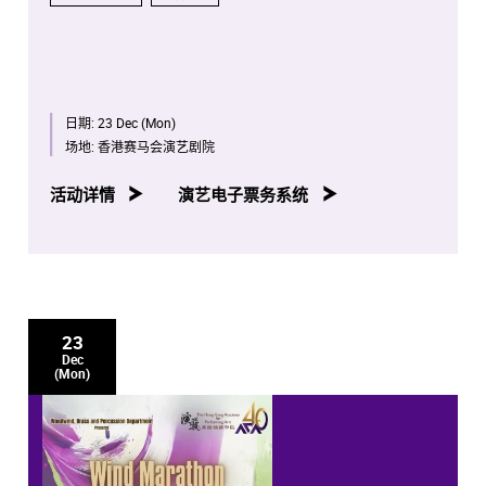
日期:
23 Dec (Mon)
场地:
香港赛马会演艺剧院
活动详情
演艺电子票务系统
23
Dec
(Mon)