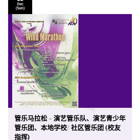
Dec
(Sun)
管乐马拉松 - 演艺管乐队、演艺青少年
管乐团、本地学校/ 社区管乐团 (校友
指挥)