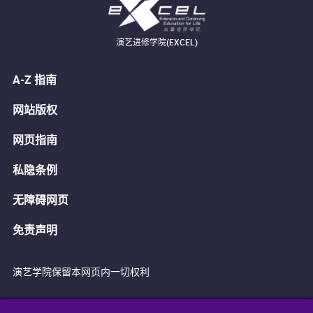
演艺进修学院(EXCEL)
A-Z 指南
网站版权
网页指南
私隐条例
无障碍网页
免责声明
演艺学院保留本网页内一切权利