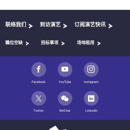
联络我们
到访演艺
订阅演艺快讯
職位空缺
招标事项
场地租用
Facebook
YouTube
Instagram
Twitter
WeChat
LinkedIn