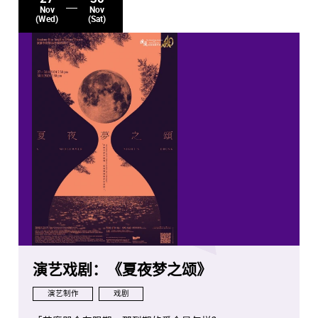
Nov
Nov
(Wed)
(Sat)
演艺戏剧：《夏夜梦之颂》
演艺制作
戏剧