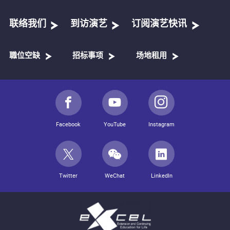
联络我们
到访演艺
订阅演艺快讯
職位空缺
招标事项
场地租用
Facebook
YouTube
Instagram
Twitter
WeChat
LinkedIn