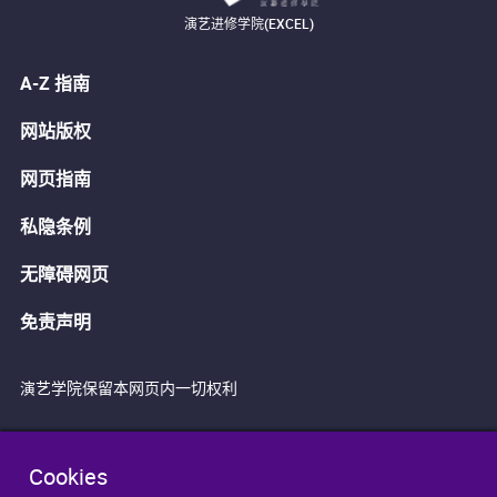
演艺进修学院(EXCEL)
A-Z 指南
网站版权
网页指南
私隐条例
无障碍网页
免责声明
演艺学院保留本网页内一切权利
Cookies