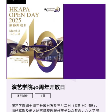
演艺学院40周年开放日
演艺制作
主要
演艺学院四十周年开放日将於三月二日（星期日）举行，
湾仔本部及伯大尼古迹校园将开放予公众参观，六大学院