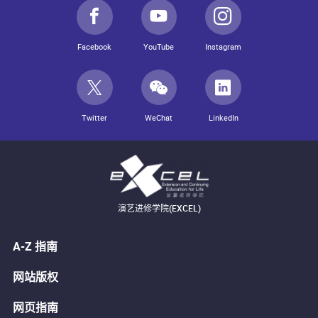
Facebook
YouTube
Instagram
Twitter
WeChat
LinkedIn
演艺进修学院(EXCEL)
A-Z 指南
网站版权
网页指南