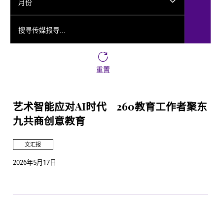
月份
搜寻传媒报导...
重置
艺术智能应对AI时代 260教育工作者聚东
九共商创意教育
文汇报
2026年5月17日