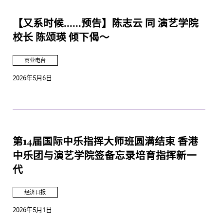
【又系时候......预告】陈志云 同 演艺学院
校长 陈颂瑛 倾下偈～
商业电台
2026年5月6日
第14届国际中乐指挥大师班圆满结束 香港
中乐团与演艺学院签备忘录培育指挥新一
代
经济日报
2026年5月1日