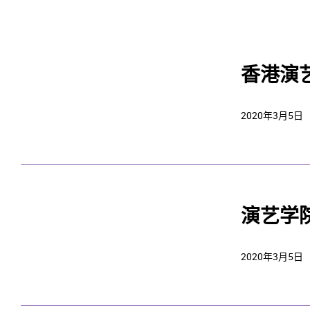
香港演
2020年3月5日
演艺学
2020年3月5日