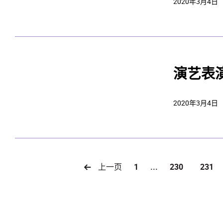
2020年3月4日
演艺表
2020年3月4日
上一页
1
...
230
231